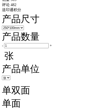
评论
482
送印通积分
产品尺寸
产品数量
-
+
张
产品单位
单双面
单面