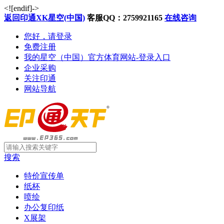
<![endif]->
返回印通XK星空(中国)
客服QQ：2759921165
在线咨询
您好，请登录
免费注册
我的星空（中国）官方体育网站-登录入口
企业采购
关注印通
网站导航
搜索
特价宣传单
纸杯
喷绘
办公复印纸
X展架