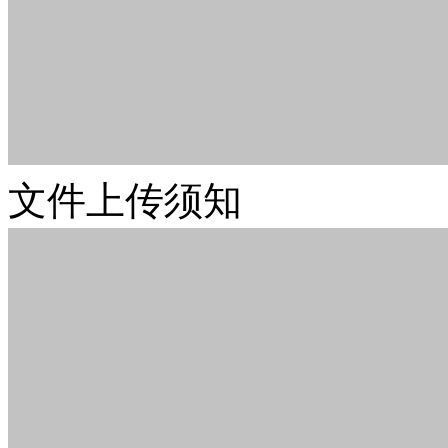
文件上传须知