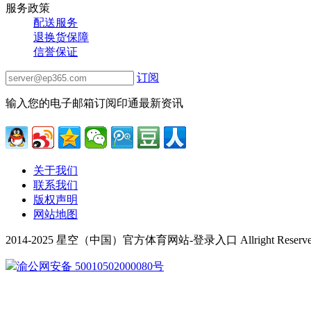
服务政策
配送服务
退换货保障
信誉保证
订阅
输入您的电子邮箱订阅印通最新资讯
关于我们
联系我们
版权声明
网站地图
2014-2025 星空（中国）官方体育网站-登录入口 Allright Reserv
渝公网安备 50010502000080号