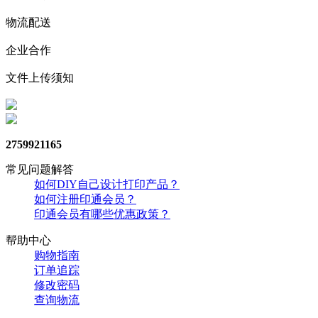
物流配送
企业合作
文件上传须知
2759921165
常见问题解答
如何DIY自己设计打印产品？
如何注册印通会员？
印通会员有哪些优惠政策？
帮助中心
购物指南
订单追踪
修改密码
查询物流