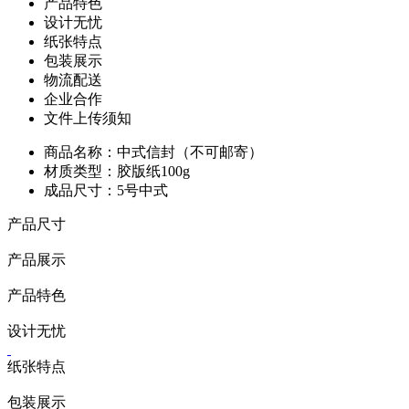
产品特色
设计无忧
纸张特点
包装展示
物流配送
企业合作
文件上传须知
商品名称：中式信封（不可邮寄）
材质类型：胶版纸100g
成品尺寸：5号中式
产品尺寸
产品展示
产品特色
设计无忧
纸张特点
包装展示