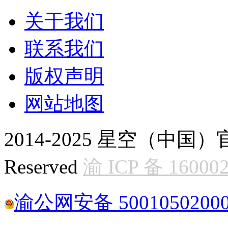
关于我们
联系我们
版权声明
网站地图
2014-2025 星空（中国）
Reserved
渝 ICP 备 16000
渝公网安备 5001050200