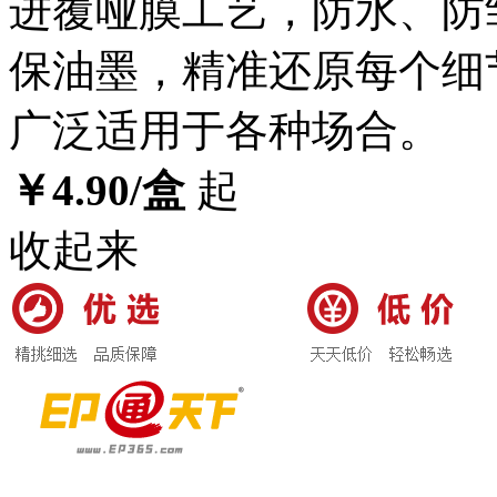
进覆哑膜工艺，防水、防
保油墨，精准还原每个细
广泛适用于各种场合。
￥4.90/盒
起
查看详情
收起来