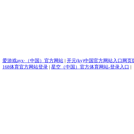
爱游戏ayx·（中国）官方网站
|
开元(ky)中国官方网站入口网页
168体育官方网站登录
|
星空（中国）官方体育网站-登录入口
|