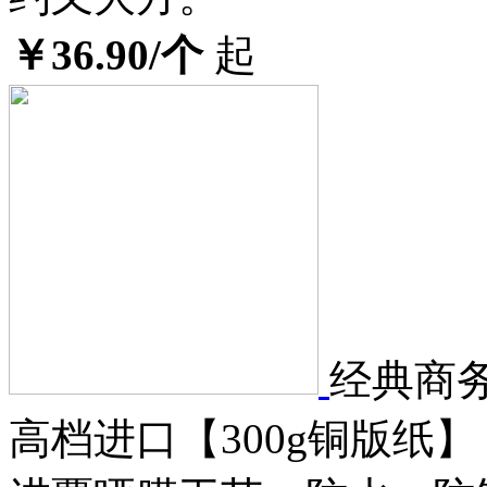
￥36.90/个
起
查看详情
经典商
高档进口【300g铜版纸