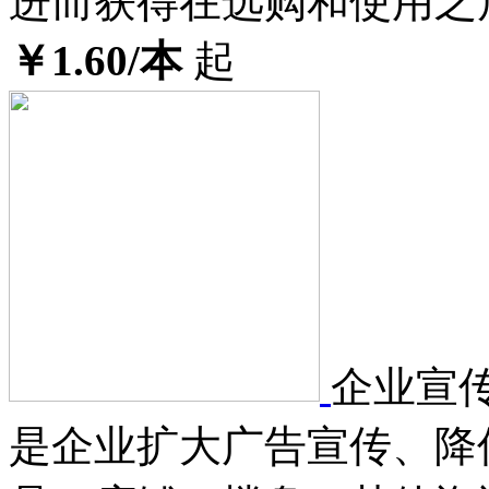
进而获得在选购和使用之
￥1.60/本
起
查看详情
企业宣
是企业扩大广告宣传、降