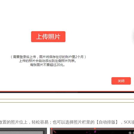
放置的照片位上，轻松容易；也可以选择照片栏里的【自动排版】，SOU