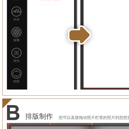
排版制作
您可以直接拖动照片栏里的照片到您想