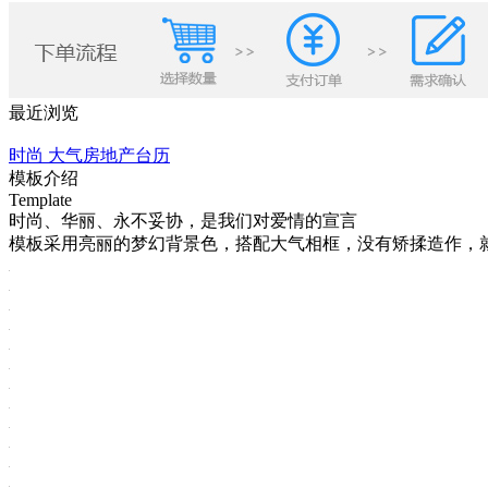
最近浏览
时尚 大气房地产台历
模板介绍
Template
时尚、华丽、永不妥协，是我们对爱情的宣言
模板采用亮丽的梦幻背景色，搭配大气相框，没有矫揉造作，