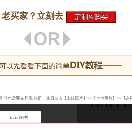
老买家？立刻去
作时您需要先登录/注册，然后点击【上传照片】>>【本地照片】>>【选