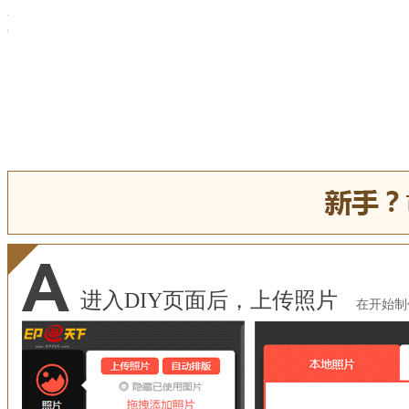
进入DIY页面后，上传照片
在开始制